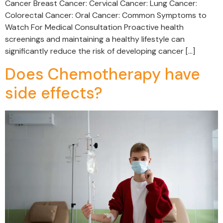
Cancer Breast Cancer: Cervical Cancer: Lung Cancer:
Colorectal Cancer: Oral Cancer: Common Symptoms to
Watch For Medical Consultation Proactive health
screenings and maintaining a healthy lifestyle can
significantly reduce the risk of developing cancer […]
Does Chemotherapy have
side effects?