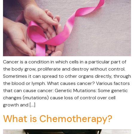
Cancer is a condition in which cells in a particular part of
the body grow, proliferate and destroy without control.
Sometimes it can spread to other organs directly, through
the blood or lymph. What causes cancer? Various factors
that can cause cancer: Genetic Mutations: Some genetic
changes (mutations) cause loss of control over cell
growth and […]
What is Chemotherapy?