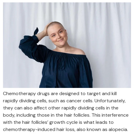
Chemotherapy drugs are designed to target and kill
rapidly dividing cells, such as cancer cells. Unfortunately,
they can also affect other rapidly dividing cells in the
body, including those in the hair follicles. This interference
with the hair follicles’ growth cycle is what leads to
chemotherapy-induced hair loss, also known as alopecia.