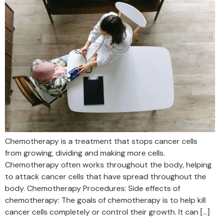
Chemotherapy is a treatment that stops cancer cells
from growing, dividing and making more cells.
Chemotherapy often works throughout the body, helping
to attack cancer cells that have spread throughout the
body. Chemotherapy Procedures: Side effects of
chemotherapy: The goals of chemotherapy is to help kill
cancer cells completely or control their growth. It can […]