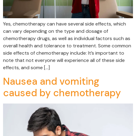
Yes, chemotherapy can have several side effects, which
can vary depending on the type and dosage of
chemotherapy drugs, as well as individual factors such as
overall health and tolerance to treatment. Some common
side effects of chemotherapy include: It’s important to
note that not everyone will experience all of these side
effects, and some […]
Nausea and vomiting
caused by chemotherapy