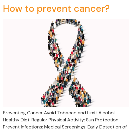
How to prevent cancer?
Preventing Cancer Avoid Tobacco and Limit Alcohol:
Healthy Diet: Regular Physical Activity: Sun Protection:
Prevent Infections: Medical Screenings: Early Detection of