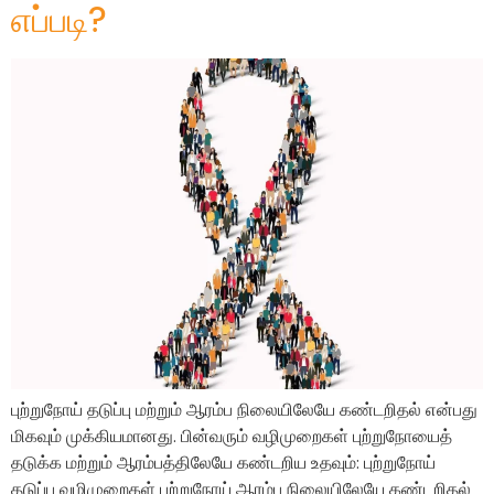
எப்படி?
புற்றுநோய் தடுப்பு மற்றும் ஆரம்ப நிலையிலேயே கண்டறிதல் என்பது
மிகவும் முக்கியமானது. பின்வரும் வழிமுறைகள் புற்றுநோயைத்
தடுக்க மற்றும் ஆரம்பத்திலேயே கண்டறிய உதவும்: புற்றுநோய்
தடுப்பு வழிமுறைகள் புற்றுநோய் ஆரம்ப நிலையிலேயே கண்டறிதல்