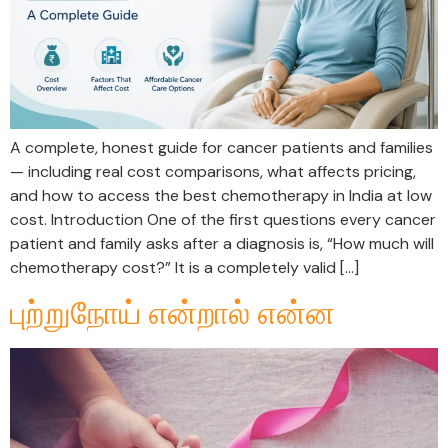
A complete, honest guide for cancer patients and families
— including real cost comparisons, what affects pricing,
and how to access the best chemotherapy in India at low
cost. Introduction One of the first questions every cancer
patient and family asks after a diagnosis is, “How much will
chemotherapy cost?” It is a completely valid […]
புற்றுநோய் என்றால் என்ன