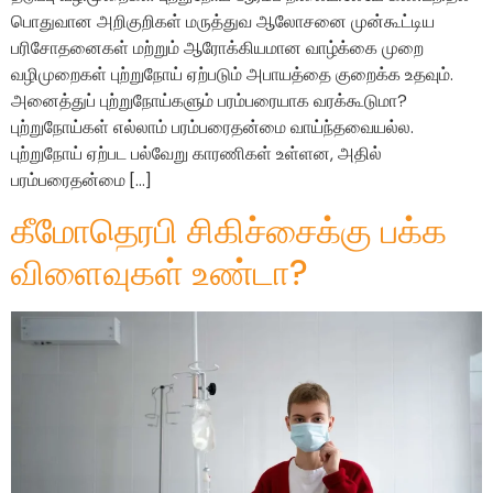
பொதுவான அறிகுறிகள் மருத்துவ ஆலோசனை முன்கூட்டிய
பரிசோதனைகள் மற்றும் ஆரோக்கியமான வாழ்க்கை முறை
வழிமுறைகள் புற்றுநோய் ஏற்படும் அபாயத்தை குறைக்க உதவும்.
அனைத்துப் புற்றுநோய்களும் பரம்பரையாக வரக்கூடுமா?
புற்றுநோய்கள் எல்லாம் பரம்பரைதன்மை வாய்ந்தவையல்ல.
புற்றுநோய் ஏற்பட பல்வேறு காரணிகள் உள்ளன, அதில்
பரம்பரைதன்மை […]
கீமோதெரபி சிகிச்சைக்கு பக்க
விளைவுகள் உண்டா?