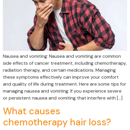
Nausea and vomiting: Nausea and vomiting are common
side effects of cancer treatment, including chemotherapy,
radiation therapy, and certain medications. Managing
these symptoms effectively can improve your comfort
and quality of life during treatment. Here are some tips for
managing nausea and vomiting: If you experience severe
or persistent nausea and vomiting that interfere with […]
What causes
chemotherapy hair loss?